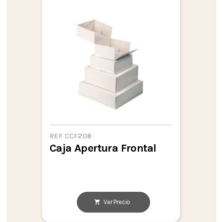
REF CCF208
Caja Apertura Frontal
Ver Precio