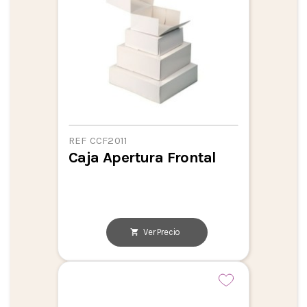
REF CCF2011
Caja Apertura Frontal
Ver Precio