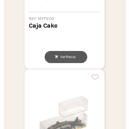
REF MFF200
Caja Cake
Ver Precio