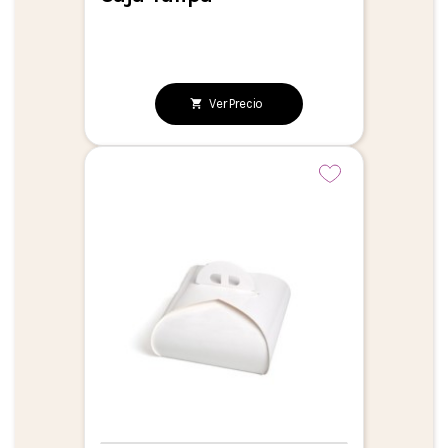
Ver Precio