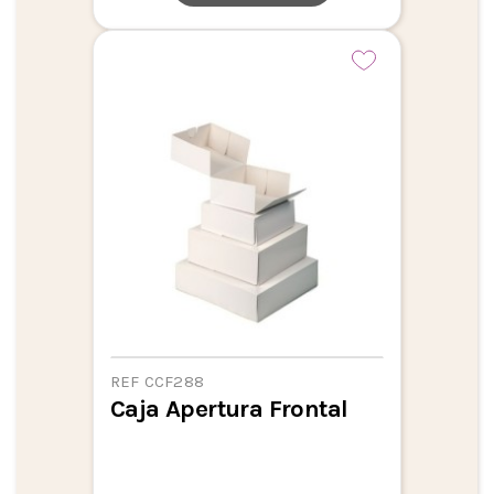
REF CCF288
Caja Apertura Frontal