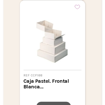
REF CCF188
Caja Pastel. Frontal
Blanca...