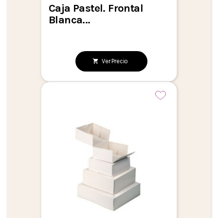
Caja Pastel. Frontal
Blanca...
Ver Precio