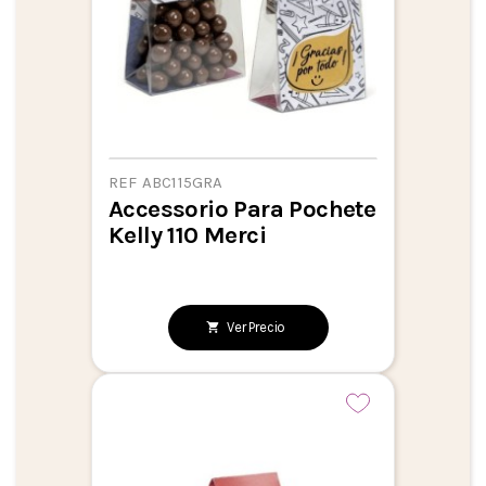
REF ABC115GRA
Accessorio Para Pochete
Kelly 110 Merci
Ver Precio