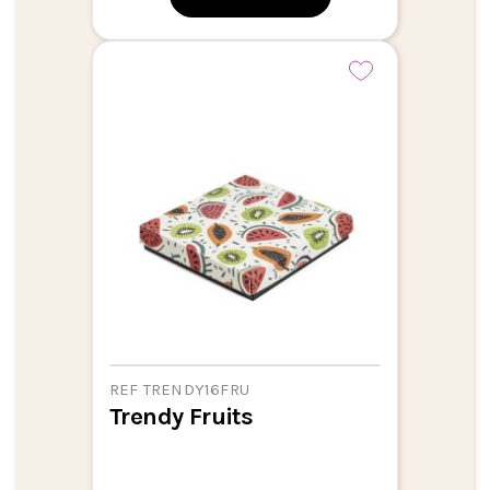
REF TRENDY16FRU
Trendy Fruits