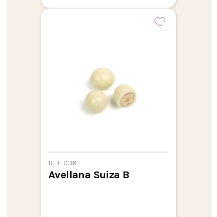
REF 036
Avellana Suiza B