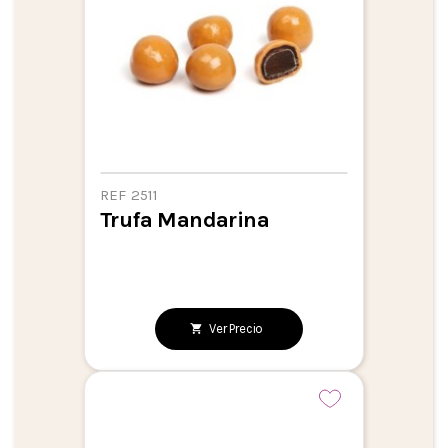
REF 2511
Trufa Mandarina
Ver Precio