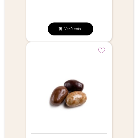
Ver Precio