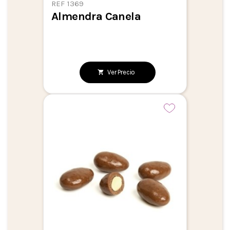
REF 1369
Almendra Canela
Ver Precio