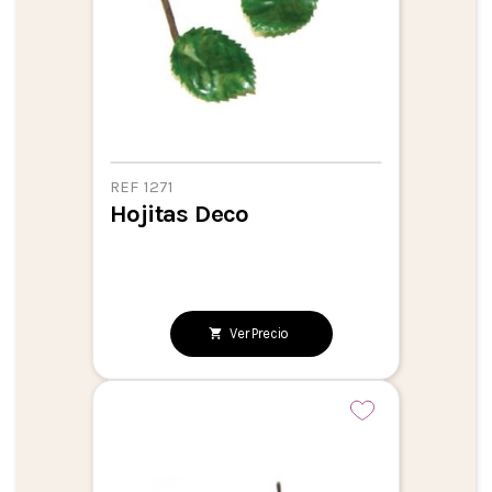
REF 1271
Hojitas Deco
Ver Precio