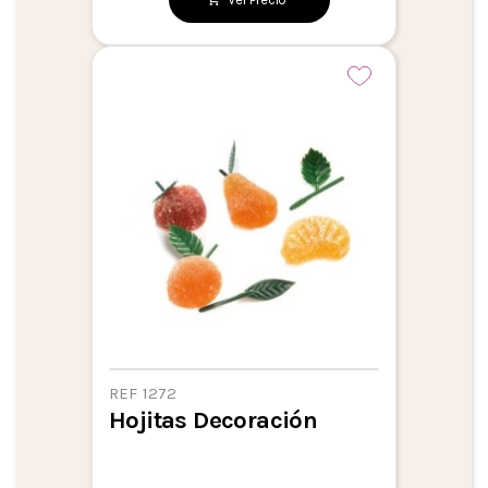
REF 1272
Hojitas Decoración