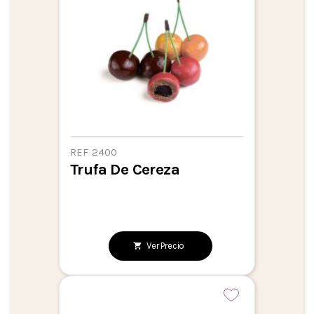
REF 2400
Trufa De Cereza
Ver Precio