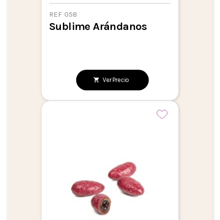
REF 058
Sublime Arándanos
Ver Precio