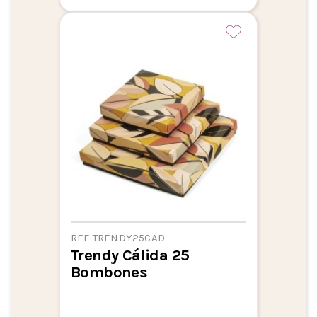
REF TRENDY25CAD
Trendy Cálida 25
Bombones