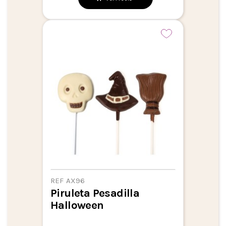
REF AX96
Piruleta Pesadilla
Halloween