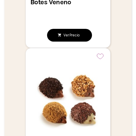
Botes Veneno
Ver Precio