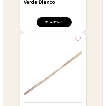
Verde-Blanco
Ver Precio