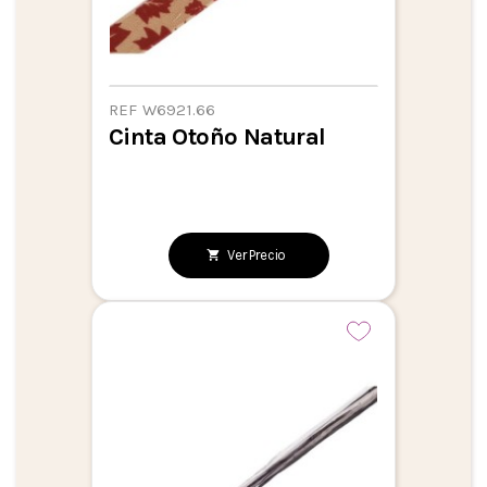
REF W6921.66
Cinta Otoño Natural
Ver Precio