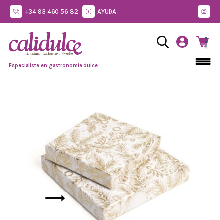
+34 93 460 56 82
AYUDA
Especialista en gastronomía dulce