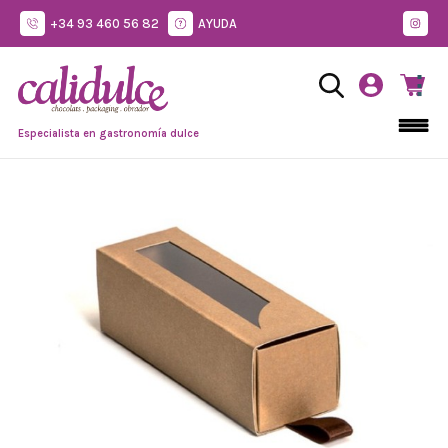
+34 93 460 56 82
AYUDA
Especialista en gastronomía dulce