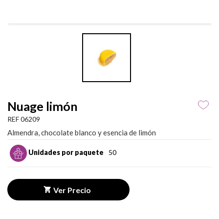
Nuage limón
REF 06209
Almendra, chocolate blanco y esencia de limón
Unidades por paquete
50
Ver Precio